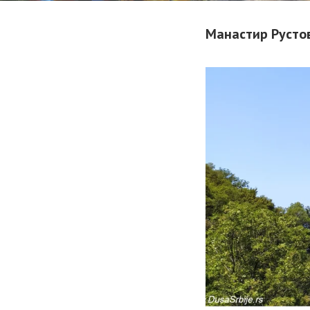
Манастир Рустов